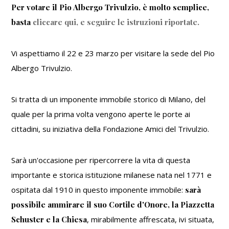
Per votare il Pio Albergo Trivulzio, è molto semplice,
basta
cliccare qui, e seguire le istruzioni riportate.
Vi aspettiamo il 22 e 23 marzo per visitare la sede del Pio
Albergo Trivulzio.
Si tratta di un imponente immobile storico di Milano, del
quale per la prima volta vengono aperte le porte ai
cittadini, su iniziativa della Fondazione Amici del Trivulzio.
Sarà un'occasione per ripercorrere la vita di questa
importante e storica istituzione milanese nata nel 1771 e
ospitata dal 1910 in questo imponente immobile:
sarà
possibile ammirare il suo Cortile d'Onore, la Piazzetta
Schuster e la Chiesa
, mirabilmente affrescata, ivi situata,