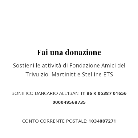
Fai una donazione
Sostieni le attività di Fondazione Amici del
Trivulzio, Martinitt e Stelline ETS
BONIFICO BANCARIO ALL'IBAN:
IT 86 K 05387 01656
000049568735
CONTO CORRENTE POSTALE:
1034887271