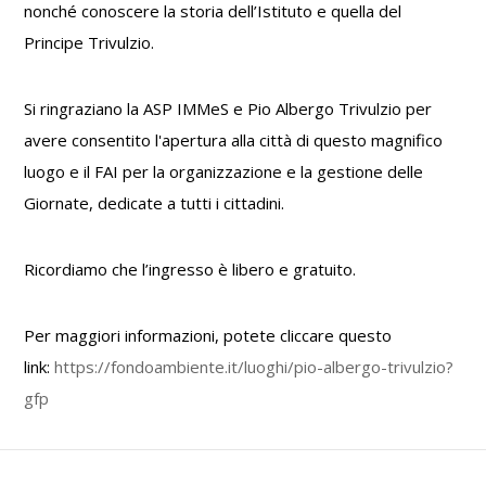
nonché conoscere la storia dell’Istituto e quella del
Principe Trivulzio.
Si ringraziano la ASP IMMeS e Pio Albergo Trivulzio per
avere consentito l'apertura alla città di questo magnifico
luogo e il FAI per la organizzazione e la gestione delle
Giornate, dedicate a tutti i cittadini.
Ricordiamo che l’ingresso è libero e gratuito.
Per maggiori informazioni, potete cliccare questo
link:
https://fondoambiente.
it/luoghi/pio-albergo-
trivulzio?
gfp