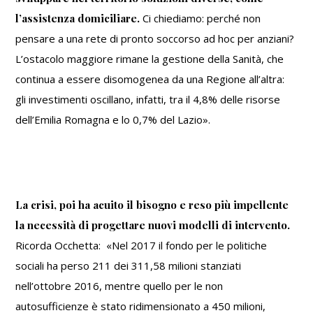
l’assistenza domiciliare.
Ci chiediamo: perché non
pensare a una rete di pronto soccorso ad hoc per anziani?
L’ostacolo maggiore rimane la gestione della Sanità, che
continua a essere disomogenea da una Regione all’altra:
gli investimenti oscillano, infatti, tra il 4,8% delle risorse
dell’Emilia Romagna e lo 0,7% del Lazio».
La crisi, poi ha acuito il bisogno e reso più impellente
la necessità di progettare nuovi modelli di intervento.
Ricorda Occhetta: «Nel 2017 il fondo per le politiche
sociali ha perso 211 dei 311,58 milioni stanziati
nell’ottobre 2016, mentre quello per le non
autosufficienze è stato ridimensionato a 450 milioni,