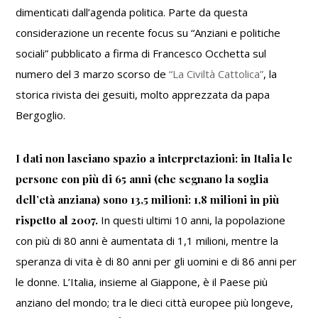
dimenticati dall’agenda politica. Parte da questa
considerazione un recente focus su “Anziani e politiche
sociali” pubblicato a firma di Francesco Occhetta sul
numero del 3 marzo scorso de
“La Civiltà Cattolica”
, la
storica rivista dei gesuiti, molto apprezzata da papa
Bergoglio.
I dati non lasciano spazio a interpretazioni: in Italia le
persone con più di 65 anni (che segnano la soglia
dell’età anziana) sono 13,5 milioni: 1,8 milioni in più
rispetto al 2007.
In questi ultimi 10 anni, la popolazione
con più di 80 anni è aumentata di 1,1 milioni, mentre la
speranza di vita è di 80 anni per gli uomini e di 86 anni per
le donne. L’Italia, insieme al Giappone, è il Paese più
anziano del mondo; tra le dieci città europee più longeve,