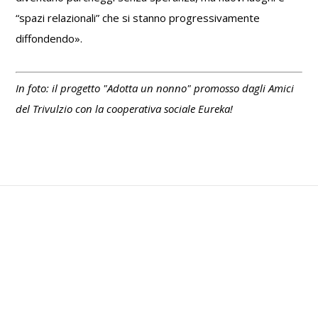
“spazi relazionali” che si stanno progressivamente
diffondendo».
In foto: il progetto "Adotta un nonno" promosso dagli Amici
del Trivulzio con la cooperativa sociale Eureka!