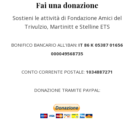
Fai una donazione
Sostieni le attività di Fondazione Amici del
Trivulzio, Martinitt e Stelline ETS
BONIFICO BANCARIO ALL'IBAN:
IT 86 K 05387 01656
000049568735
CONTO CORRENTE POSTALE:
1034887271
DONAZIONE TRAMITE PAYPAL: