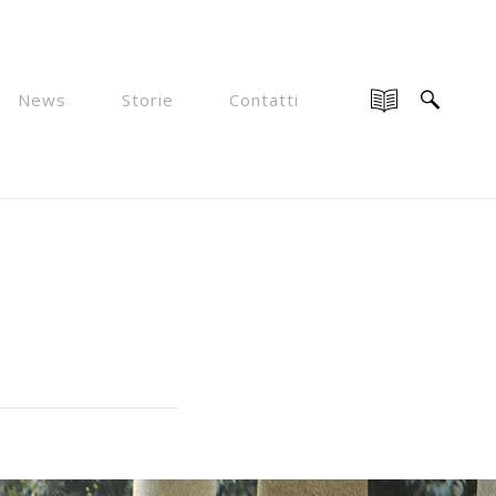
News
Storie
Contatti