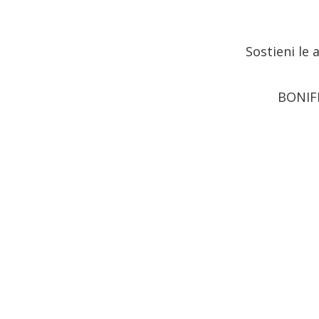
Sostieni le 
BONIF