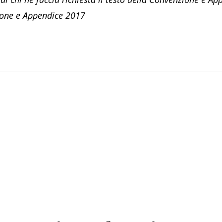
ione e Appendice 2017