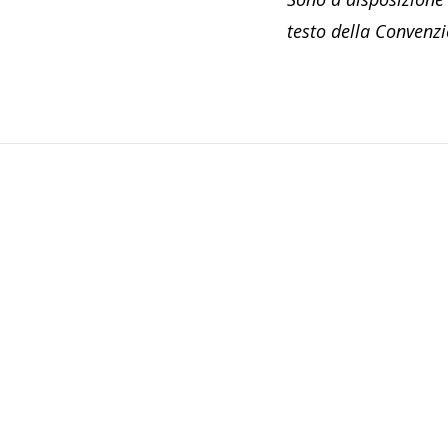
testo della Convenz