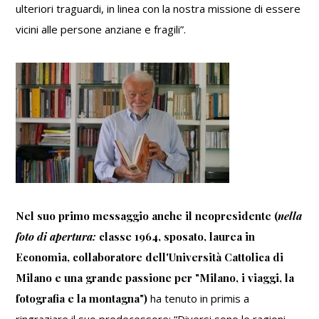
ulteriori traguardi, in linea con la nostra missione di essere
vicini alle persone anziane e fragili”.
Nel suo primo messaggio anche il neopresidente (
nella
foto di apertura:
classe 1964, sposato, laurea in
Economia, collaboratore dell'Università Cattolica di
Milano e una grande passione per "Milano, i viaggi, la
fotografia e la montagna")
ha tenuto in primis a