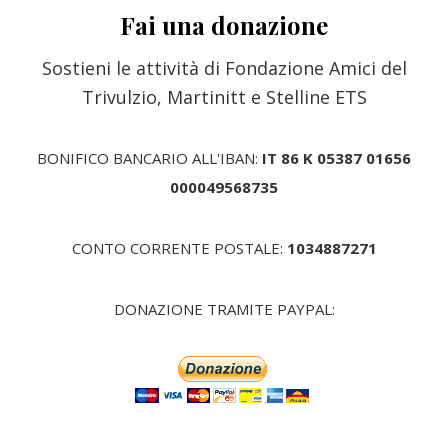
Fai una donazione
Sostieni le attività di Fondazione Amici del
Trivulzio, Martinitt e Stelline ETS
BONIFICO BANCARIO ALL'IBAN:
IT 86 K 05387 01656
000049568735
CONTO CORRENTE POSTALE:
1034887271
DONAZIONE TRAMITE PAYPAL: