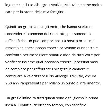
legame con il Pio Albergo Trivulzio, istituzione a me molto
cara per la storia della mia famiglia”.
Quindi “un grazie a tutti gli Amici, che hanno scelto di
condividere il cammino del Comitato, pur sapendo le
difficoltà che ciò può comportare. La nostra prossima
assemblea spero possa essere occasione di incontro e
confronto per raccogliere spunti e idee da tutti Voi e per
verificare insieme quali possano essere i prossimi passi
da compiere per rafforzare i progetti in cantiere e
continuare a valorizzare il Pio Albergo Trivulzio, che da
250 anni rappresenta per Milano un punto di riferimento”.
Un grazie infine "a tutti quanti sono ogni giorno in prima
linea al Trivulzio, dedicando tempo, con sacrificio