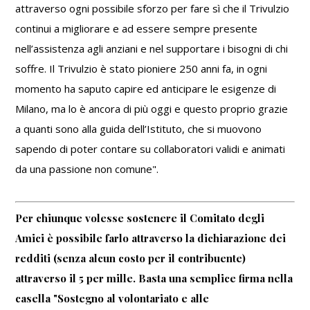
attraverso ogni possibile sforzo per fare sì che il Trivulzio
continui a migliorare e ad essere sempre presente
nell’assistenza agli anziani e nel supportare i bisogni di chi
soffre. Il Trivulzio è stato pioniere 250 anni fa, in ogni
momento ha saputo capire ed anticipare le esigenze di
Milano, ma lo è ancora di più oggi e questo proprio grazie
a quanti sono alla guida dell’Istituto, che si muovono
sapendo di poter contare su collaboratori validi e animati
da una passione non comune".
Per chiunque volesse sostenere il Comitato degli
Amici è possibile farlo attraverso la dichiarazione dei
redditi (senza alcun costo per il contribuente)
attraverso il 5 per mille. Basta una semplice firma nella
casella "Sostegno al volontariato e alle