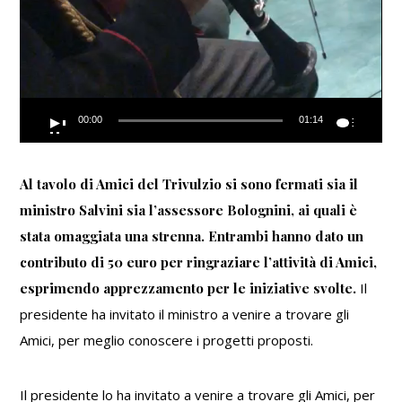
00:00
01:14
Al tavolo di Amici del Trivulzio si sono fermati sia il
ministro Salvini sia l’assessore Bolognini, ai quali è
stata omaggiata una strenna. Entrambi hanno dato un
contributo di 50 euro per ringraziare l’attività di Amici,
esprimendo apprezzamento per le iniziative svolte.
Il
presidente ha invitato il ministro a venire a trovare gli
Amici, per meglio conoscere i progetti proposti.
Il presidente lo ha invitato a venire a trovare gli Amici, per