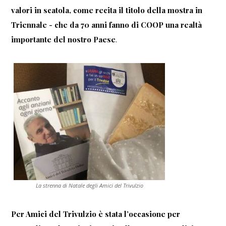
valori in scatola, come recita il titolo della mostra in
Triennale - che da 70 anni fanno di COOP una realtà
importante del nostro Paese
.
La strenna di Natale degli Amici del Trivulzio
Per Amici del Trivulzio è stata l’occasione per