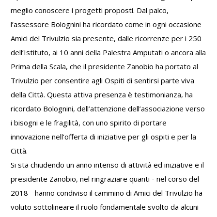
meglio conoscere i progetti proposti. Dal palco,
l’assessore Bolognini ha ricordato come in ogni occasione
Amici del Trivulzio sia presente, dalle ricorrenze per i 250
dell’Istituto, ai 10 anni della Palestra Amputati o ancora alla
Prima della Scala, che il presidente Zanobio ha portato al
Trivulzio per consentire agli Ospiti di sentirsi parte viva
della Città. Questa attiva presenza è testimonianza, ha
ricordato Bolognini, dell’attenzione dell’associazione verso
i bisogni e le fragilità, con uno spirito di portare
innovazione nell’offerta di iniziative per gli ospiti e per la
Città.
Si sta chiudendo un anno intenso di attività ed iniziative e il
presidente Zanobio, nel ringraziare quanti - nel corso del
2018 - hanno condiviso il cammino di Amici del Trivulzio ha
voluto sottolineare il ruolo fondamentale svolto da alcuni