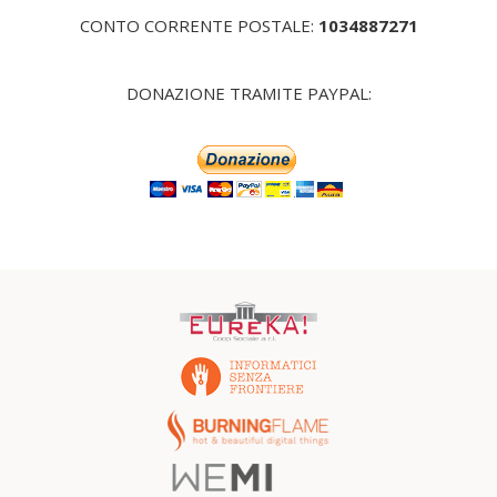
CONTO CORRENTE POSTALE:
1034887271
DONAZIONE TRAMITE PAYPAL: