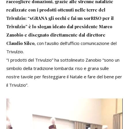
raccogliere donazioni, grazie alle strenne natalizie
realizzate con i prodotti ottenuti nelle terre del
Trivulzio: “sGRANA gli occhi e fai un sorRISO per il
Trivulzio” è lo slogan ideato dal presidente Marco
Zanobio e disegnato direttamente dal direttore
Claudio Sileo
, con l’ausilio dell’ufficio comunicazione del
Trivulzio.
“I prodotti del Trivulzio” ha sottolineato Zanobio “sono un
simbolo della tradizione lombarda: riso e grana sulle
nostre tavole per festeggiare il Natale e fare del bene per
il Trivulzio”.