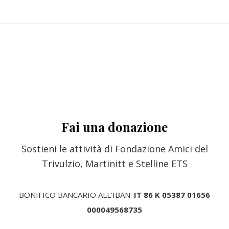
Fai una donazione
Sostieni le attività di Fondazione Amici del
Trivulzio, Martinitt e Stelline ETS
BONIFICO BANCARIO ALL'IBAN:
IT 86 K 05387 01656
000049568735