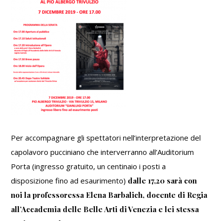
Per accompagnare gli spettatori nell’interpretazione del
capolavoro pucciniano che interverranno all’Auditorium
Porta (ingresso gratuito, un centinaio i posti a
disposizione fino ad esaurimento)
dalle 17,20 sarà con
noi la professoressa Elena Barbalich, docente di Regia
all’Accademia delle Belle Arti di Venezia e lei stessa