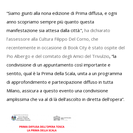
“Siamo giunti alla nona edizione di Prima diffusa, e ogni
anno scopriamo sempre più quanto questa
manifestazione sia attesa dalla città:”,
ha dichiarato
l’assessore alla Cultura Filippo Del Corno, che
recentemente in occasione di Book City è stato ospite del
Pio Albergo e del comitato degli Amici del Trivulzio
, “la
condivisione di un appuntamento così importante e
sentito, qual è la Prima della Scala, unita a un programma
di approfondimento e partecipazione diffuso in tutta
Milano, assicura a questo evento una condivisione
amplissima che va al di là dell'ascolto in diretta dell'opera”.