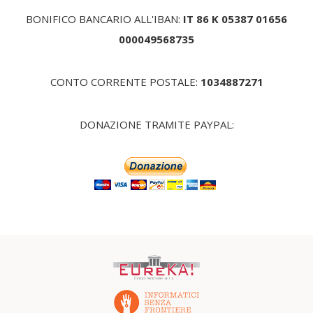
BONIFICO BANCARIO ALL'IBAN:
IT 86 K 05387 01656
000049568735
CONTO CORRENTE POSTALE:
1034887271
DONAZIONE TRAMITE PAYPAL: