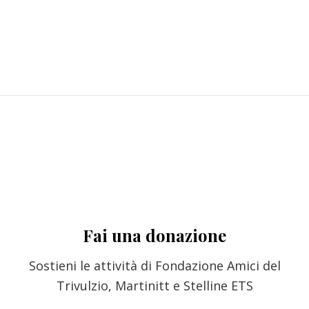
Fai una donazione
Sostieni le attività di Fondazione Amici del
Trivulzio, Martinitt e Stelline ETS