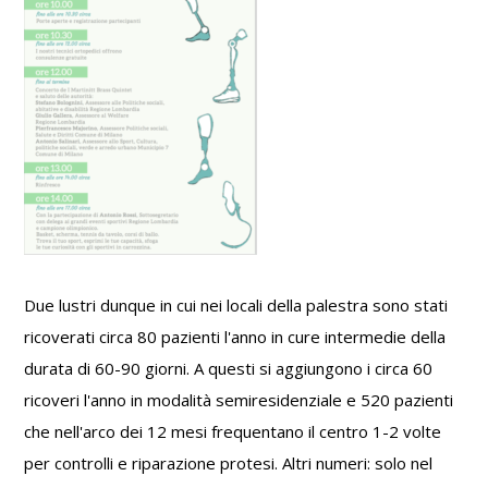
Due lustri dunque in cui nei locali della palestra sono stati
ricoverati circa 80 pazienti l'anno in cure intermedie della
durata di 60-90 giorni. A questi si aggiungono i circa 60
ricoveri l'anno in modalità semiresidenziale e 520 pazienti
che nell'arco dei 12 mesi frequentano il centro 1-2 volte
per controlli e riparazione protesi. Altri numeri: solo nel