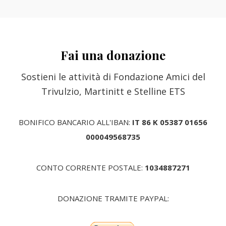
Fai una donazione
Sostieni le attività di Fondazione Amici del
Trivulzio, Martinitt e Stelline ETS
BONIFICO BANCARIO ALL'IBAN:
IT 86 K 05387 01656
000049568735
CONTO CORRENTE POSTALE:
1034887271
DONAZIONE TRAMITE PAYPAL: