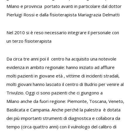
Milano e provincia portato avanti in particolare dal dottor
Pierluigi Rossi e dalla fisioterapista Mariagrazia Delmatti
Nel 2010 si è reso necessario integrare il personale con
un terzo fisioterapista
Da circa tre anni poi il centro ha acquisito una notevole
evidenza in ambito regionale: hanno iniziato ad affluire
molti pazienti in giovane età , vittime di incidenti stradali,
molti giovani hanno lasciato il centro di Budrio per venire al
Trivulzio. Oggi ci sono pazienti che ci giungono a
Milano anche da fuori regione: Piemonte, Toscana, Veneto,
Basilicata e Campania. Anche perché la palestra è dotata
dei più importanti strumenti di diagnostica e collabora da
tempo (circa quattro anni) con il vulnologo del calibro di