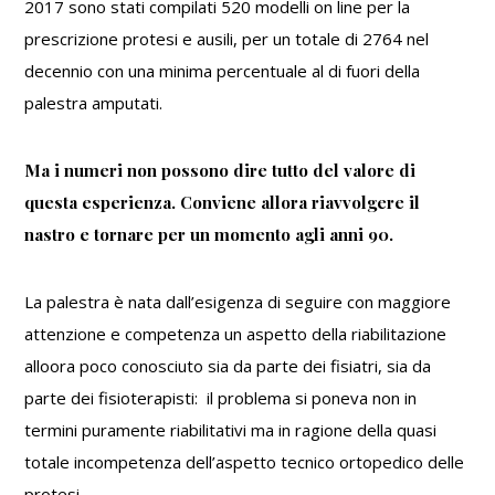
2017 sono stati compilati 520 modelli on line per la
prescrizione protesi e ausili, per un totale di 2764 nel
decennio con una minima percentuale al di fuori della
palestra amputati.
Ma i numeri non possono dire tutto del valore di
questa esperienza. Conviene allora riavvolgere il
nastro e tornare per un momento agli anni 90.
La palestra è nata dall’esigenza di seguire con maggiore
attenzione e competenza un aspetto della riabilitazione
alloora poco conosciuto sia da parte dei fisiatri, sia da
parte dei fisioterapisti: il problema si poneva non in
termini puramente riabilitativi ma in ragione della quasi
totale incompetenza dell’aspetto tecnico ortopedico delle
protesi.