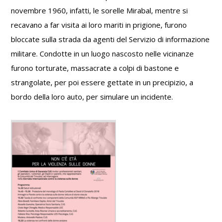
novembre 1960, infatti, le sorelle Mirabal, mentre si
recavano a far visita ai loro mariti in prigione, furono
bloccate sulla strada da agenti del Servizio di informazione
militare. Condotte in un luogo nascosto nelle vicinanze
furono torturate, massacrate a colpi di bastone e
strangolate, per poi essere gettate in un precipizio, a
bordo della loro auto, per simulare un incidente.