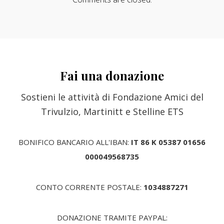
Fai una donazione
Sostieni le attività di Fondazione Amici del
Trivulzio, Martinitt e Stelline ETS
BONIFICO BANCARIO ALL'IBAN:
IT 86 K 05387 01656
000049568735
CONTO CORRENTE POSTALE:
1034887271
DONAZIONE TRAMITE PAYPAL: