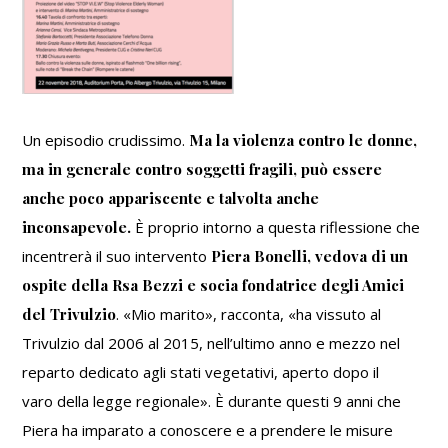
Un episodio crudissimo.
Ma la violenza contro le donne,
ma in generale contro soggetti fragili, può essere
anche poco appariscente e talvolta anche
inconsapevole.
È proprio intorno a questa riflessione che
incentrerà il suo intervento
Piera Bonelli, vedova di un
ospite della Rsa Bezzi e socia fondatrice degli Amici
del Trivulzio
. «Mio marito», racconta, «ha vissuto al
Trivulzio dal 2006 al 2015, nell’ultimo anno e mezzo nel
reparto dedicato agli stati vegetativi, aperto dopo il
varo della legge regionale». È durante questi 9 anni che
Piera ha imparato a conoscere e a prendere le misure