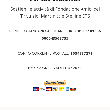
Sostieni le attività di Fondazione Amici del
Trivulzio, Martinitt e Stelline ETS
BONIFICO BANCARIO ALL'IBAN:
IT 86 K 05387 01656
000049568735
CONTO CORRENTE POSTALE:
1034887271
DONAZIONE TRAMITE PAYPAL: