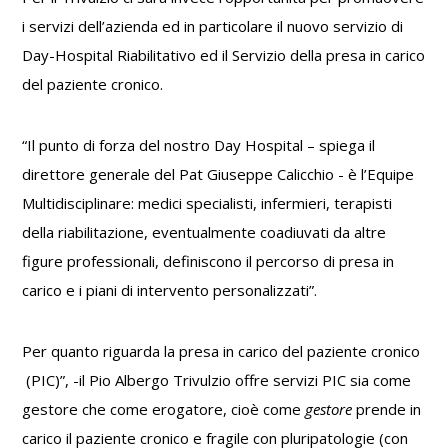
i servizi dell’azienda ed in particolare il nuovo servizio di
Day-Hospital Riabilitativo ed il Servizio della presa in carico
del paziente cronico.
“Il punto di forza del nostro Day Hospital – spiega il
direttore generale del Pat Giuseppe Calicchio - è l’Equipe
Multidisciplinare: medici specialisti, infermieri, terapisti
della riabilitazione, eventualmente coadiuvati da altre
figure professionali, definiscono il percorso di presa in
carico e i piani di intervento personalizzati”.
Per quanto riguarda la presa in carico del paziente cronico
(PIC)”, -il Pio Albergo Trivulzio offre servizi PIC sia come
gestore che come erogatore, cioè come
gestore
prende in
carico il paziente cronico e fragile con pluripatologie (con