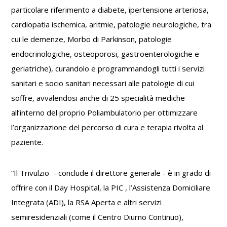
particolare riferimento a diabete, ipertensione arteriosa,
cardiopatia ischemica, aritmie, patologie neurologiche, tra
cui le demenze, Morbo di Parkinson, patologie
endocrinologiche, osteoporosi, gastroenterologiche e
geriatriche), curandolo e programmandogli tutti i servizi
sanitari e socio sanitari necessari alle patologie di cui
soffre, avvalendosi anche di 25 specialità mediche
all’interno del proprio Poliambulatorio per ottimizzare
l’organizzazione del percorso di cura e terapia rivolta al
paziente.
“Il Trivulzio - conclude il direttore generale - è in grado di
offrire con il Day Hospital, la PIC , l’Assistenza Domiciliare
Integrata (ADI), la RSA Aperta e altri servizi
semiresidenziali (come il Centro Diurno Continuo),