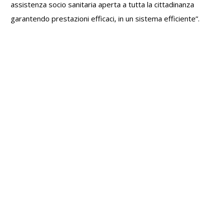
assistenza socio sanitaria aperta a tutta la cittadinanza
garantendo prestazioni efficaci, in un sistema efficiente”.