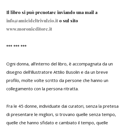
Il libro si può prenotare inviando una mail a
info@amicideltrivulzio.it
o sul sito
www.moronieditore.it
*** *** ***
Ogni donna, all’interno del libro, è accompagnata da un
disegno dell’illustratore Attilio Busolin e da un breve
profilo, molte volte scritto da persone che hanno un
collegamento con la persona ritratta.
Fra le 45 donne, individuate dai curatori, senza la pretesa
di presentare le migliori, si trovano quelle senza tempo,
quelle che hanno sfidato e cambiato il tempo, quelle