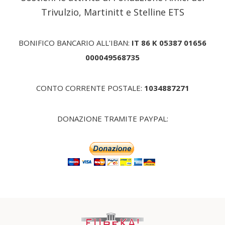
Trivulzio, Martinitt e Stelline ETS
BONIFICO BANCARIO ALL'IBAN:
IT 86 K 05387 01656
000049568735
CONTO CORRENTE POSTALE:
1034887271
DONAZIONE TRAMITE PAYPAL: