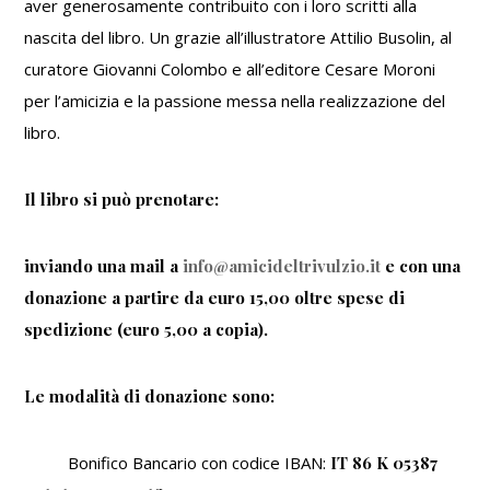
aver generosamente contribuito con i loro scritti alla
nascita del libro. Un grazie all’illustratore Attilio Busolin, al
curatore Giovanni Colombo e all’editore Cesare Moroni
per l’amicizia e la passione messa nella realizzazione del
libro.
Il libro si può prenotare:
inviando una mail a
info@amicideltrivulzio.it
e con una
donazione a partire da euro 15,00 oltre spese di
spedizione (euro 5,00 a copia).
Le modalità di donazione sono:
Bonifico Bancario con codice IBAN:
IT 86 K 05387