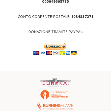
000049568735
CONTO CORRENTE POSTALE:
1034887271
DONAZIONE TRAMITE PAYPAL: