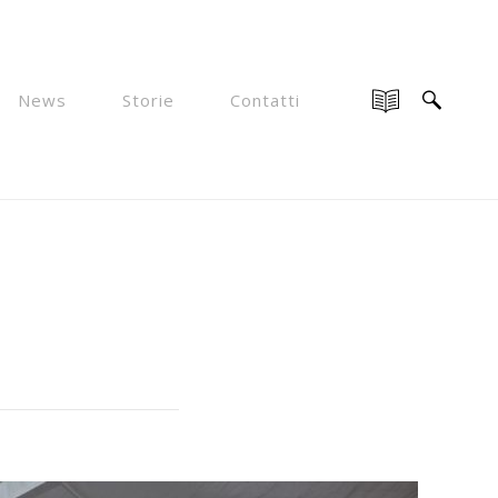
News
Storie
Contatti