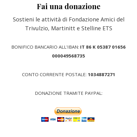
Fai una donazione
Sostieni le attività di Fondazione Amici del
Trivulzio, Martinitt e Stelline ETS
BONIFICO BANCARIO ALL'IBAN:
IT 86 K 05387 01656
000049568735
CONTO CORRENTE POSTALE:
1034887271
DONAZIONE TRAMITE PAYPAL: