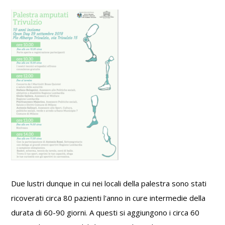
Due lustri dunque in cui nei locali della palestra sono stati
ricoverati circa 80 pazienti l'anno in cure intermedie della
durata di 60-90 giorni. A questi si aggiungono i circa 60