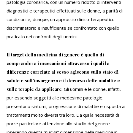
patologia coronarica, con un numero ridotto di interventi
diagnostici e terapeutici effettuati sulle donne, a parità di
condizioni e, dunque, un approccio clinico-terapeutico
discriminatorio e insufficiente se confrontato con quello
praticato nei confronti degli uomini.
Il target della medicina di genere è quello di
comprendere i meccanismi attraverso i quali le
differenze correlate al sesso agiscono sullo stato di
salute e sull’insorgenza e il decorso delle malattie e
sulle terapie da applicare
. Gli uomini e le donne, infatti,
pur essendo soggetti alle medesime patologie,
presentano sintomi, progressione di malattie e risposta ai
trattamenti molto diversi tra loro. Da qui la necessità di
porre particolare attenzione allo studio del genere
inserendo questa “nuova” dimensione della medicina in