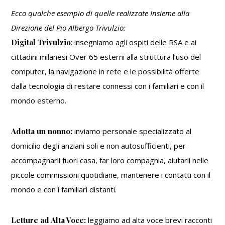
Ecco qualche esempio di quelle realizzate Insieme alla
Direzione del Pio Albergo Trivulzio:
Digital Trivulzio
: insegniamo agli ospiti delle RSA e ai
cittadini milanesi Over 65 esterni alla struttura l’uso del
computer, la navigazione in rete e le possibilità offerte
dalla tecnologia di restare connessi con i familiari e con il
mondo esterno.
Adotta un nonno:
inviamo personale specializzato al
domicilio degli anziani soli e non autosufficienti, per
accompagnarli fuori casa, far loro compagnia, aiutarli nelle
piccole commissioni quotidiane, mantenere i contatti con il
mondo e con i familiari distanti.
Letture ad Alta Voce:
leggiamo ad alta voce brevi racconti