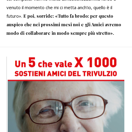
venuto il momento che mi ci metta anch’io, quello è il
futuro».
E poi, sorride: «Tutto fa brodo: per questo
auspico che nei prossimi mesi noi e gli Amici avremo
modo di collaborare in modo sempre più stretto».