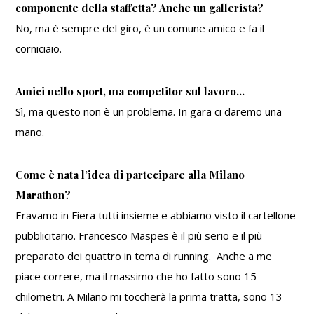
componente della staffetta? Anche un gallerista?
No, ma è sempre del giro, è un comune amico e fa il
corniciaio.
Amici nello sport, ma competitor sul lavoro…
Sì, ma questo non è un problema. In gara ci daremo una
mano.
Come è nata l’idea di partecipare alla Milano
Marathon?
Eravamo in Fiera tutti insieme e abbiamo visto il cartellone
pubblicitario. Francesco Maspes è il più serio e il più
preparato dei quattro in tema di running. Anche a me
piace correre, ma il massimo che ho fatto sono 15
chilometri. A Milano mi toccherà la prima tratta, sono 13