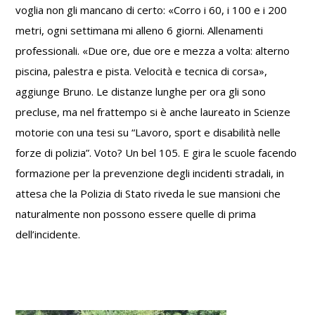
voglia non gli mancano di certo: «Corro i 60, i 100 e i 200
metri, ogni settimana mi alleno 6 giorni. Allenamenti
professionali. «Due ore, due ore e mezza a volta: alterno
piscina, palestra e pista. Velocità e tecnica di corsa»,
aggiunge Bruno. Le distanze lunghe per ora gli sono
precluse, ma nel frattempo si è anche laureato in Scienze
motorie con una tesi su “Lavoro, sport e disabilità nelle
forze di polizia”. Voto? Un bel 105. E gira le scuole facendo
formazione per la prevenzione degli incidenti stradali, in
attesa che la Polizia di Stato riveda le sue mansioni che
naturalmente non possono essere quelle di prima
dell’incidente.