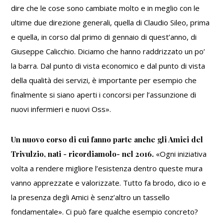
dire che le cose sono cambiate molto e in meglio con le
ultime due direzione generali, quella di Claudio Sileo, prima
e quella, in corso dal primo di gennaio di quest’anno, di
Giuseppe Calicchio. Diciamo che hanno raddrizzato un po’
la barra. Dal punto di vista economico e dal punto di vista
della qualità dei servizi, è importante per esempio che
finalmente si siano aperti i concorsi per l’assunzione di
nuovi infermieri e nuovi Oss».
Un nuovo corso di cui fanno parte anche gli Amici del
Trivulzio, nati - ricordiamolo- nel 2016.
«Ogni iniziativa
volta a rendere migliore l’esistenza dentro queste mura
vanno apprezzate e valorizzate. Tutto fa brodo, dico io e
la presenza degli Amici è senz’altro un tassello
fondamentale». Ci può fare qualche esempio concreto?