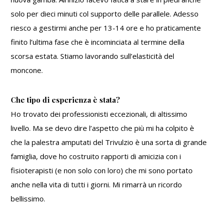
solo per dieci minuti col supporto delle parallele. Adesso
riesco a gestirmi anche per 13-14 ore e ho praticamente
finito l’ultima fase che è incominciata al termine della
scorsa estata. Stiamo lavorando sull’elasticità del
moncone.
Che tipo di esperienza è stata?
Ho trovato dei professionisti eccezionali, di altissimo
livello. Ma se devo dire l’aspetto che più mi ha colpito è
che la palestra amputati del Trivulzio è una sorta di grande
famiglia, dove ho costruito rapporti di amicizia con i
fisioterapisti (e non solo con loro) che mi sono portato
anche nella vita di tutti i giorni. Mi rimarrà un ricordo
bellissimo.