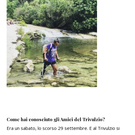
Come hai conosciuto gli Amici del Trivulzio?
Era un sabato, lo scorso 29 settembre. E al Trivulzio si