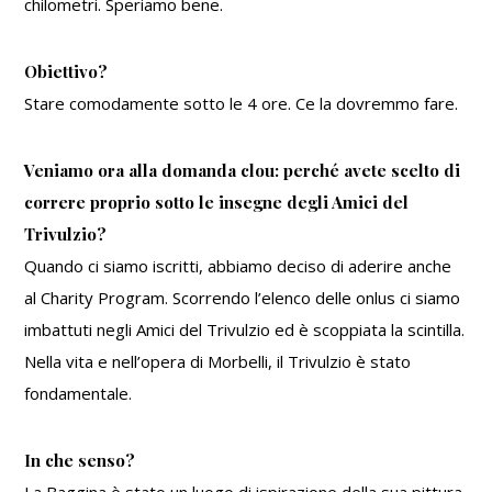
chilometri. Speriamo bene.
Obiettivo?
Stare comodamente sotto le 4 ore. Ce la dovremmo fare.
Veniamo ora alla domanda clou: perché avete scelto di
correre proprio sotto le insegne degli Amici del
Trivulzio?
Quando ci siamo iscritti, abbiamo deciso di aderire anche
al Charity Program. Scorrendo l’elenco delle onlus ci siamo
imbattuti negli Amici del Trivulzio ed è scoppiata la scintilla.
Nella vita e nell’opera di Morbelli, il Trivulzio è stato
fondamentale.
In che senso?