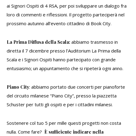
ai Signori Ospiti di 4 RSA, per poi sviluppare un dialogo fra
loro di commenti e riflessioni. Il progetto parteciperà nel
prossimo autunno all’evento cittadino di Book City.
La Prima Diffusa della Scala:
abbiamo trasmesso in
diretta il 7 dicembre presso l’Auditorium La Prima della
Scala e i Signori Ospiti hanno partecipato con grande
entusiasmo; un appuntamento che si ripeterà ogni anno.
Piano City
: abbiamo portato due concerti per pianoforte
del circuito milanese “Piano City”, presso la piazzetta
Schuster per tutti gli ospiti e per i cittadini milanesi.
Sostenere col tuo 5 per mille questi progetti non costa
nulla. Come fare?
È sufficiente indicare nella