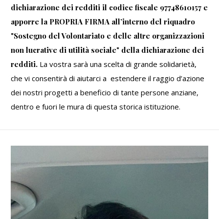
dichiarazione dei redditi il codice fiscale 97748610157 e
apporre la PROPRIA FIRMA all’interno del riquadro
"Sostegno del Volontariato e delle altre organizzazioni
non lucrative di utilità sociale" della dichiarazione dei
redditi.
La vostra sarà una scelta di grande solidarietà,
che vi consentirà di aiutarci a estendere il raggio d’azione
dei nostri progetti a beneficio di tante persone anziane,
dentro e fuori le mura di questa storica istituzione.