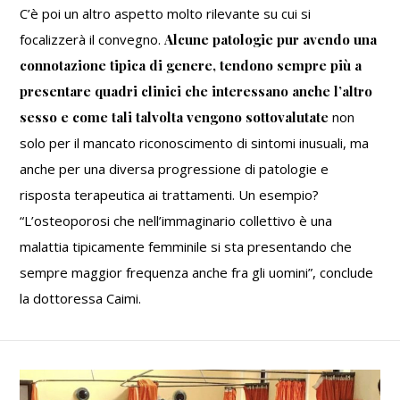
C’è poi un altro aspetto molto rilevante su cui si
focalizzerà il convegno.
Alcune patologie pur avendo una
connotazione tipica di genere, tendono sempre più a
presentare quadri clinici che interessano anche l’altro
sesso e come tali talvolta vengono sottovalutate
non
solo per il mancato riconoscimento di sintomi inusuali, ma
anche per una diversa progressione di patologie e
risposta terapeutica ai trattamenti. Un esempio?
“L’osteoporosi che nell’immaginario collettivo è una
malattia tipicamente femminile si sta presentando che
sempre maggior frequenza anche fra gli uomini”, conclude
la dottoressa Caimi.