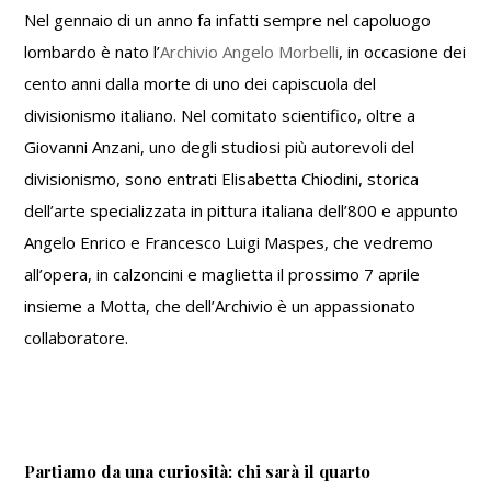
Nel gennaio di un anno fa infatti sempre nel capoluogo
lombardo è nato l’
Archivio Angelo Morbelli
, in occasione dei
cento anni dalla morte di uno dei capiscuola del
divisionismo italiano. Nel comitato scientifico, oltre a
Giovanni Anzani, uno degli studiosi più autorevoli del
divisionismo, sono entrati Elisabetta Chiodini, storica
dell’arte specializzata in pittura italiana dell’800 e appunto
Angelo Enrico e Francesco Luigi Maspes, che vedremo
all’opera, in calzoncini e maglietta il prossimo 7 aprile
insieme a Motta, che dell’Archivio è un appassionato
collaboratore.
Partiamo da una curiosità: chi sarà il quarto