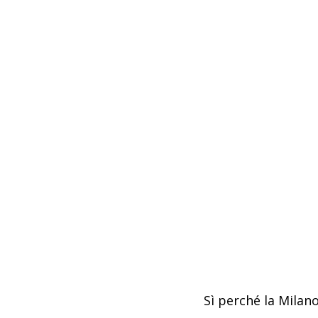
Sì perché la Milan