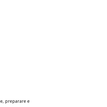
re, preparare e