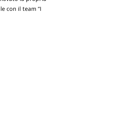
le con il team “I